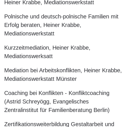
Heiner Krabbe, Mediationswerkstatt
Polnische und deutsch-polnische Familien mit
Erfolg beraten, Heiner Krabbe,
Mediationswerkstatt
Kurzzeitmediation, Heiner Krabbe,
Mediationswerksatt
Mediation bei Arbeitskonflikten, Heiner Krabbe,
Mediationswerkstatt Münster
Coaching bei Konflikten - Konfliktcoaching
(Astrid Schreyögg, Evangelisches
Zentralinstitut für Familienberatung Berlin)
Zertifikationsweiterbildung Gestaltarbeit und