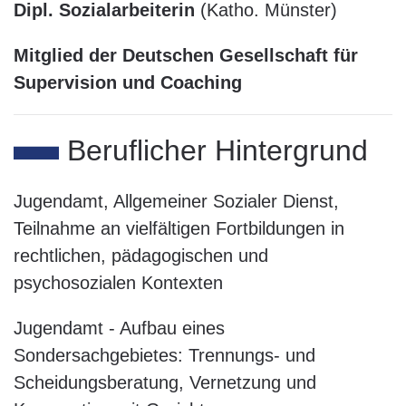
Dipl. Sozialarbeiterin
(Katho. Münster)
Mitglied der Deutschen Gesellschaft für
Supervision und Coaching
Beruflicher Hintergrund
Jugendamt, Allgemeiner Sozialer Dienst,
Teilnahme an vielfältigen Fortbildungen in
rechtlichen, pädagogischen und
psychosozialen Kontexten
Jugendamt - Aufbau eines
Sondersachgebietes: Trennungs- und
Scheidungsberatung, Vernetzung und