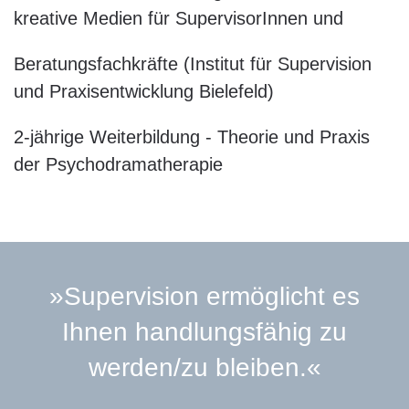
kreative Medien für SupervisorInnen und
Beratungsfachkräfte (Institut für Supervision
und Praxisentwicklung Bielefeld)
2-jährige Weiterbildung - Theorie und Praxis
der Psychodramatherapie
»Supervision ermöglicht es
Ihnen handlungsfähig zu
werden/zu bleiben.«