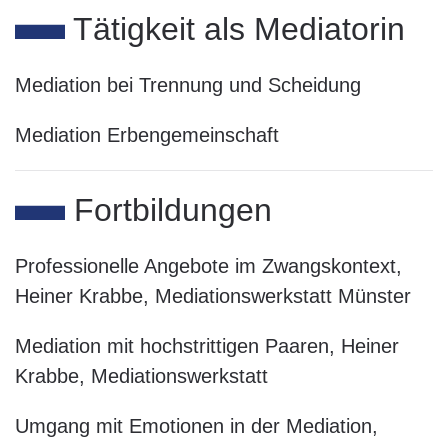
Tätigkeit als Mediatorin
Mediation bei Trennung und Scheidung
Mediation Erbengemeinschaft
Fortbildungen
Professionelle Angebote im Zwangskontext,
Heiner Krabbe, Mediationswerkstatt Münster
Mediation mit hochstrittigen Paaren, Heiner
Krabbe, Mediationswerkstatt
Umgang mit Emotionen in der Mediation,